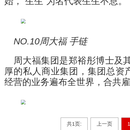
始，“生生”为名代表生生不息。
NO.10周大福 手链
周大福集团是郑裕彤博士及
厚的私人商业集团，集团总资产
经营的业务遍布全世界，合共雇用
共1页:
上一页