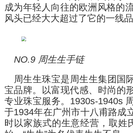
成为年轻人向往的欧洲风格的流
风头已经大大超过了它的一线
NO.9 周生生手链
周生生珠宝是周生生集团国
宝品牌。以富现代感、时尚的
专业珠宝服务。1930s-1940
于1934年在广州市十八甫路
时以家族式的生意经营，取姓氏