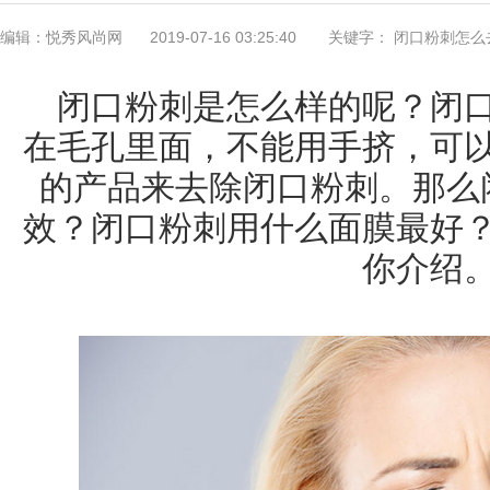
编辑：悦秀风尚网
2019-07-16 03:25:40
关键字： 闭口粉刺怎么
闭口粉刺是怎么样的呢？闭
在毛孔里面，不能用手挤，可
的产品来去除闭口粉刺。那么
效？闭口粉刺用什么面膜最好
你介绍