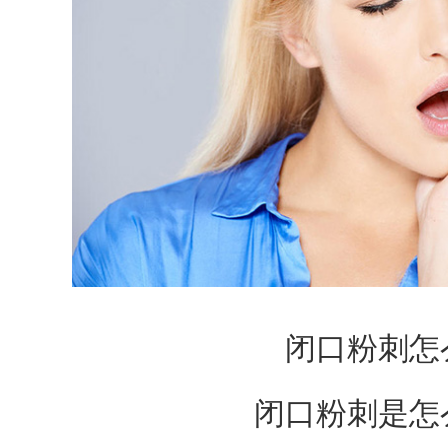
闭口粉刺怎
闭口粉刺是怎