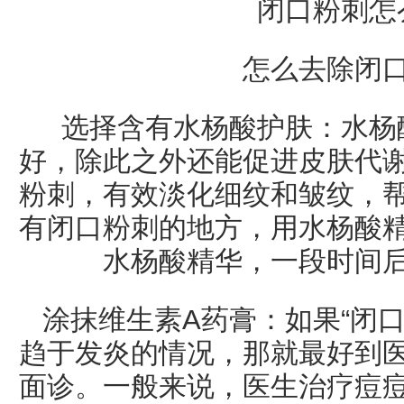
闭口粉刺怎
怎么去除闭
选择含有水杨酸护肤：水杨
好，除此之外还能促进皮肤代
粉刺，有效淡化细纹和皱纹，
有闭口粉刺的地方，用水杨酸
水杨酸精华，一段时间
涂抹维生素A药膏：如果“闭
趋于发炎的情况，那就最好到
面诊。一般来说，医生治疗痘