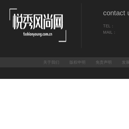
contact 
TEL：
MAIL：
关于我们
版权申明
免责声明
发